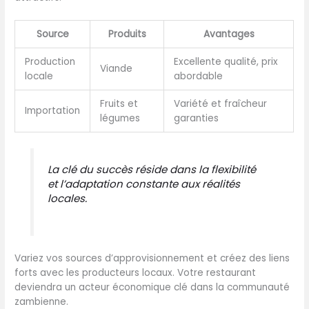
Source
Produits
Avantages
Production
Excellente qualité, prix
Viande
locale
abordable
Fruits et
Variété et fraîcheur
Importation
légumes
garanties
La clé du succès réside dans la flexibilité
et l’adaptation constante aux réalités
locales.
Variez vos sources d’approvisionnement et créez des liens
forts avec les producteurs locaux. Votre restaurant
deviendra un acteur économique clé dans la communauté
zambienne.