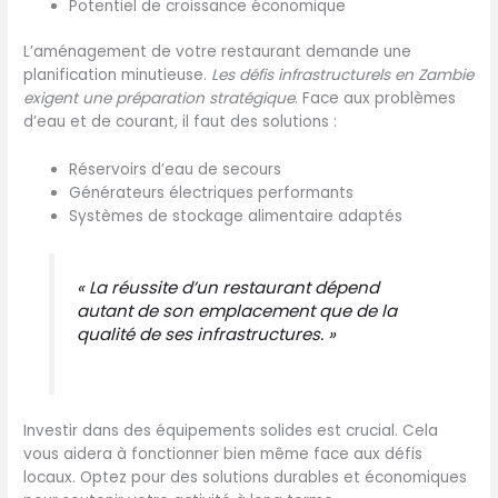
Potentiel de croissance économique
L’aménagement de votre restaurant demande une
planification minutieuse.
Les défis infrastructurels en Zambie
exigent une préparation stratégique
. Face aux problèmes
d’eau et de courant, il faut des solutions :
Réservoirs d’eau de secours
Générateurs électriques performants
Systèmes de stockage alimentaire adaptés
« La réussite d’un restaurant dépend
autant de son emplacement que de la
qualité de ses infrastructures. »
Investir dans des équipements solides est crucial. Cela
vous aidera à fonctionner bien même face aux défis
locaux. Optez pour des solutions durables et économiques