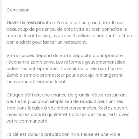
Conclusion
Ouvrir un restaurant
en Zambie est un grand défi. Il faut
beaucoup de patience, de créativité et bien connaître le
marché local. Lusaka, avec ses 2 millions d’habitants, est un
bon endroit pour lancer un restaurant.
Votre succès dépend de votre capacité à comprendre
l’économie zambienne. Les réformes gouvernementales
aident les entrepreneurs. L’avenir de la restauration en
Zambie semble prometteur pour ceux qui mélangeront
innovation et réalisme local.
Chaque défi est une chance de grandir. Votre restaurant
peut être plus qu’un simple lieu de repas. Il peut unir les
traditions locales à vos idées personnelles. Restez ouvert,
investissez dans la qualité et bâtissez des liens forts avec
votre communauté.
La clé est dans la préparation minutieuse et une vraie