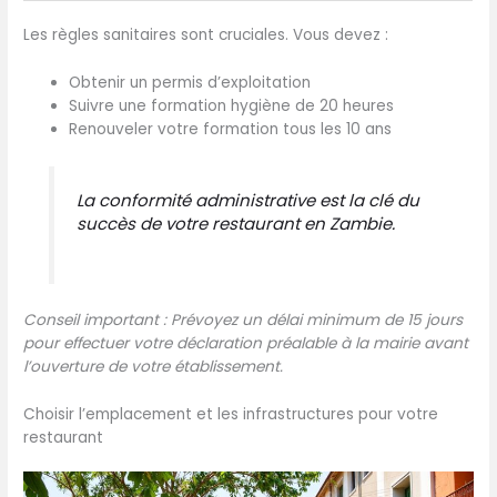
Les règles sanitaires sont cruciales. Vous devez :
Obtenir un permis d’exploitation
Suivre une formation hygiène de 20 heures
Renouveler votre formation tous les 10 ans
La conformité administrative est la clé du
succès de votre restaurant en Zambie.
Conseil important : Prévoyez un délai minimum de 15 jours
pour effectuer votre déclaration préalable à la mairie avant
l’ouverture de votre établissement.
Choisir l’emplacement et les infrastructures pour votre
restaurant