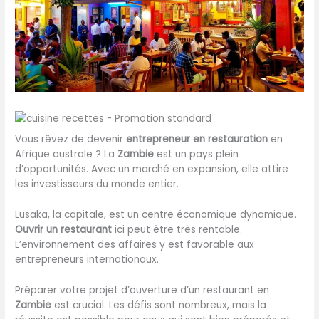
Vous rêvez de devenir
entrepreneur en restauration
en
Afrique australe ? La
Zambie
est un pays plein
d’opportunités. Avec un marché en expansion, elle attire
les investisseurs du monde entier.
Lusaka, la capitale, est un centre économique dynamique.
Ouvrir un restaurant
ici peut être très rentable.
L’environnement des affaires y est favorable aux
entrepreneurs internationaux.
Préparer votre projet d’ouverture d’un restaurant en
Zambie
est crucial. Les défis sont nombreux, mais la