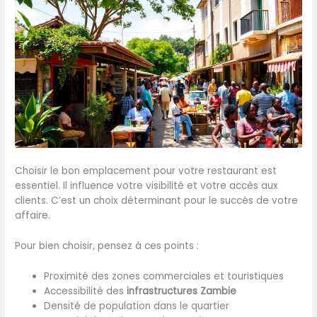
Choisir le bon emplacement pour votre restaurant est
essentiel. Il influence votre visibilité et votre accès aux
clients. C’est un choix déterminant pour le succès de votre
affaire.
Pour bien choisir, pensez à ces points :
Proximité des zones commerciales et touristiques
Accessibilité des
infrastructures Zambie
Densité de population dans le quartier