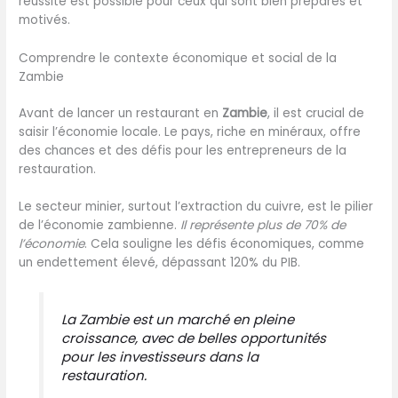
réussite est possible pour ceux qui sont bien préparés et
motivés.
Comprendre le contexte économique et social de la
Zambie
Avant de lancer un restaurant en
Zambie
, il est crucial de
saisir l’économie locale. Le pays, riche en minéraux, offre
des chances et des défis pour les entrepreneurs de la
restauration.
Le secteur minier, surtout l’extraction du cuivre, est le pilier
de l’économie zambienne.
Il représente plus de 70% de
l’économie
. Cela souligne les défis économiques, comme
un endettement élevé, dépassant 120% du PIB.
La Zambie est un marché en pleine
croissance, avec de belles opportunités
pour les investisseurs dans la
restauration.