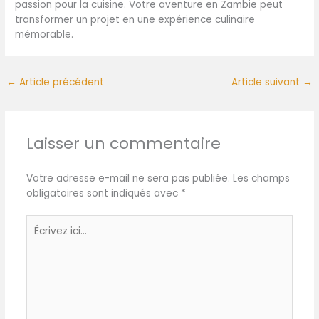
passion pour la cuisine. Votre aventure en Zambie peut
transformer un projet en une expérience culinaire
mémorable.
←
Article précédent
Article suivant
→
Laisser un commentaire
Votre adresse e-mail ne sera pas publiée.
Les champs
obligatoires sont indiqués avec
*
Écrivez
ici…