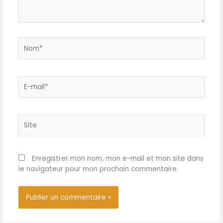
Nom*
E-
mail*
Site
Enregistrer mon nom, mon e-mail et mon site dans
le navigateur pour mon prochain commentaire.