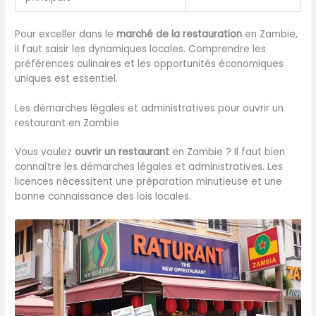
Pour exceller dans le
marché de la restauration
en Zambie,
il faut saisir les dynamiques locales. Comprendre les
préférences culinaires et les opportunités économiques
uniques est essentiel.
Les démarches légales et administratives pour ouvrir un
restaurant en Zambie
Vous voulez
ouvrir un restaurant
en Zambie ? Il faut bien
connaître les démarches légales et administratives. Les
licences nécessitent une préparation minutieuse et une
bonne connaissance des lois locales.