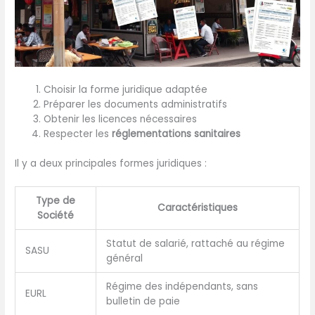
Choisir la forme juridique adaptée
Préparer les documents administratifs
Obtenir les licences nécessaires
Respecter les
réglementations sanitaires
Il y a deux principales formes juridiques :
Type de
Caractéristiques
Société
Statut de salarié, rattaché au régime
SASU
général
Régime des indépendants, sans
EURL
bulletin de paie