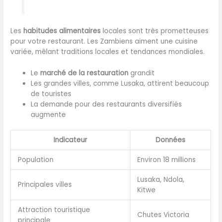
Les
habitudes alimentaires
locales sont très prometteuses
pour votre restaurant. Les Zambiens aiment une cuisine
variée, mêlant traditions locales et tendances mondiales.
Le
marché de la restauration
grandit
Les grandes villes, comme Lusaka, attirent beaucoup
de touristes
La demande pour des restaurants diversifiés
augmente
Indicateur
Données
Population
Environ 18 millions
Lusaka, Ndola,
Principales villes
Kitwe
Attraction touristique
Chutes Victoria
principale