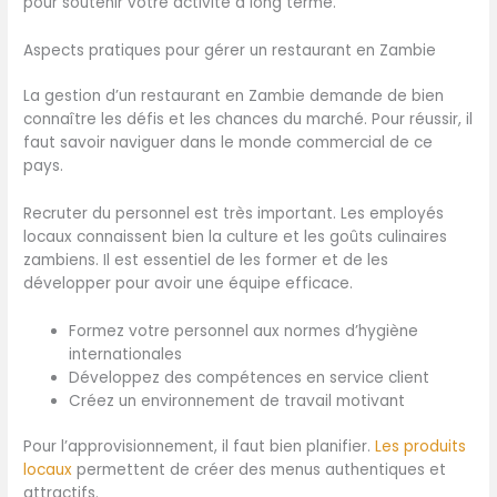
pour soutenir votre activité à long terme.
Aspects pratiques pour gérer un restaurant en Zambie
La gestion d’un restaurant en Zambie demande de bien
connaître les défis et les chances du marché. Pour réussir, il
faut savoir naviguer dans le monde commercial de ce
pays.
Recruter du personnel est très important. Les employés
locaux connaissent bien la culture et les goûts culinaires
zambiens. Il est essentiel de les former et de les
développer pour avoir une équipe efficace.
Formez votre personnel aux normes d’hygiène
internationales
Développez des compétences en service client
Créez un environnement de travail motivant
Pour l’approvisionnement, il faut bien planifier.
Les produits
locaux
permettent de créer des menus authentiques et
attractifs.