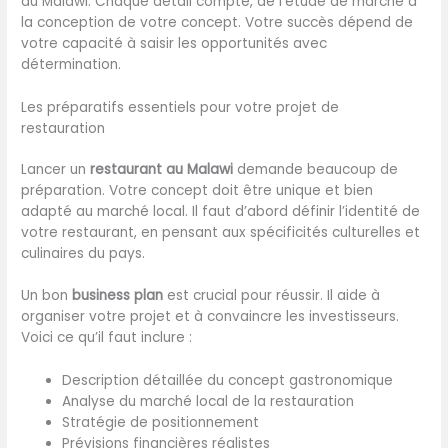
au Malawi. Chaque détail compte, de l’étude de marché à
la conception de votre concept. Votre succès dépend de
votre capacité à saisir les opportunités avec
détermination.
Les préparatifs essentiels pour votre projet de
restauration
Lancer un
restaurant au Malawi
demande beaucoup de
préparation. Votre concept doit être unique et bien
adapté au marché local. Il faut d’abord définir l’identité de
votre restaurant, en pensant aux spécificités culturelles et
culinaires du pays.
Un bon
business plan
est crucial pour réussir. Il aide à
organiser votre projet et à convaincre les investisseurs.
Voici ce qu’il faut inclure :
Description détaillée du concept gastronomique
Analyse du marché local de la restauration
Stratégie de positionnement
Prévisions financières réalistes