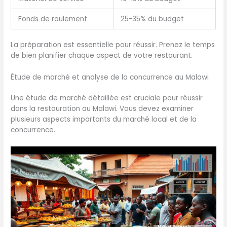
Fonds de roulement
25-35% du budget
La préparation est essentielle pour réussir. Prenez le temps
de bien planifier chaque aspect de votre restaurant.
Étude de marché et analyse de la concurrence au Malawi
Une étude de marché détaillée est cruciale pour réussir
dans la restauration au Malawi. Vous devez examiner
plusieurs aspects importants du marché local et de la
concurrence.