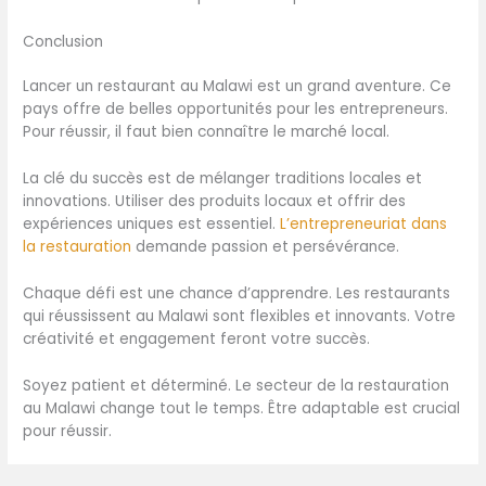
Conclusion
Lancer un restaurant au Malawi est un grand aventure. Ce
pays offre de belles opportunités pour les entrepreneurs.
Pour réussir, il faut bien connaître le marché local.
La clé du succès est de mélanger traditions locales et
innovations. Utiliser des produits locaux et offrir des
expériences uniques est essentiel.
L’entrepreneuriat dans
la restauration
demande passion et persévérance.
Chaque défi est une chance d’apprendre. Les restaurants
qui réussissent au Malawi sont flexibles et innovants. Votre
créativité et engagement feront votre succès.
Soyez patient et déterminé. Le secteur de la restauration
au Malawi change tout le temps. Être adaptable est crucial
pour réussir.