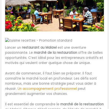
Lancer un
restaurant au Malawi
est une aventure
passionnante. Le
marché de la restauration
offre de belles
opportunités. C’est idéal pour les entrepreneurs créatifs et
motivés qui veulent créer quelque chose de unique.
Avant de commencer, il faut bien se préparer. Il faut
connaître le marché local en profondeur. Les défis sont
nombreux, mais une bonne stratégie peut vous aider à
réussir.
Un accompagnement professionnel
peut
grandement augmenter vos chances.
Il est essentiel de comprendre le
marché de la restauration