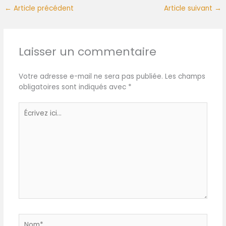
←
Article précédent
Article suivant
→
Laisser un commentaire
Votre adresse e-mail ne sera pas publiée.
Les champs
obligatoires sont indiqués avec
*
Écrivez
ici…
Nom*