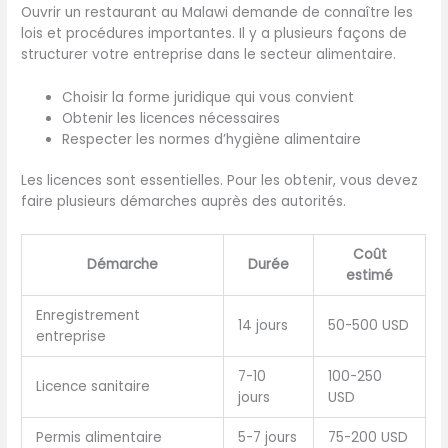
Ouvrir un restaurant au Malawi demande de connaître les
lois et procédures importantes. Il y a plusieurs façons de
structurer votre entreprise dans le secteur alimentaire.
Choisir la forme juridique qui vous convient
Obtenir les licences nécessaires
Respecter les normes d’hygiène alimentaire
Les licences sont essentielles. Pour les obtenir, vous devez
faire plusieurs démarches auprès des autorités.
Coût
Démarche
Durée
estimé
Enregistrement
14 jours
50-500 USD
entreprise
7-10
100-250
Licence sanitaire
jours
USD
Permis alimentaire
5-7 jours
75-200 USD