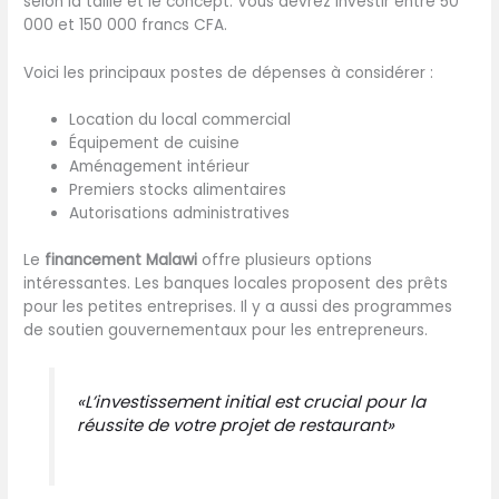
selon la taille et le concept. Vous devrez investir entre 50
000 et 150 000 francs CFA.
Voici les principaux postes de dépenses à considérer :
Location du local commercial
Équipement de cuisine
Aménagement intérieur
Premiers stocks alimentaires
Autorisations administratives
Le
financement Malawi
offre plusieurs options
intéressantes. Les banques locales proposent des prêts
pour les petites entreprises. Il y a aussi des programmes
de soutien gouvernementaux pour les entrepreneurs.
«L’investissement initial est crucial pour la
réussite de votre projet de restaurant»