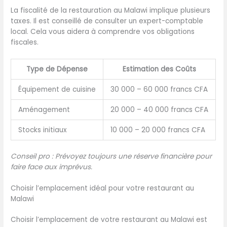
La fiscalité de la restauration au Malawi implique plusieurs
taxes. Il est conseillé de consulter un expert-comptable
local. Cela vous aidera à comprendre vos obligations
fiscales.
Type de Dépense
Estimation des Coûts
Équipement de cuisine
30 000 – 60 000 francs CFA
Aménagement
20 000 – 40 000 francs CFA
Stocks initiaux
10 000 – 20 000 francs CFA
Conseil pro : Prévoyez toujours une réserve financière pour
faire face aux imprévus.
Choisir l’emplacement idéal pour votre restaurant au
Malawi
Choisir l’emplacement de votre restaurant au Malawi est