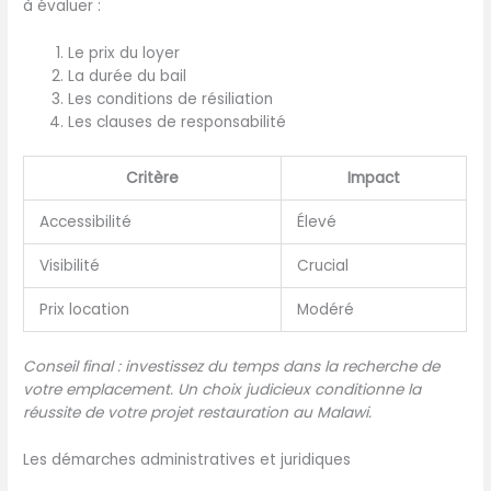
à évaluer :
Le prix du loyer
La durée du bail
Les conditions de résiliation
Les clauses de responsabilité
Critère
Impact
Accessibilité
Élevé
Visibilité
Crucial
Prix location
Modéré
Conseil final : investissez du temps dans la recherche de
votre emplacement. Un choix judicieux conditionne la
réussite de votre projet restauration au Malawi.
Les démarches administratives et juridiques