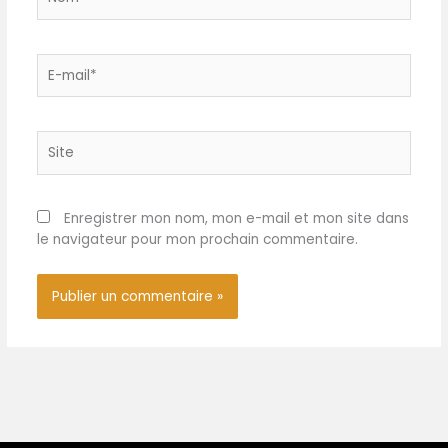
E-
mail*
Site
Enregistrer mon nom, mon e-mail et mon site dans
le navigateur pour mon prochain commentaire.