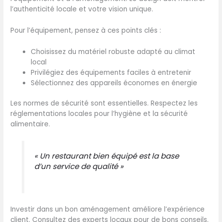
l’authenticité locale et votre vision unique.
Pour l’équipement, pensez à ces points clés :
Choisissez du matériel robuste adapté au climat
local
Privilégiez des équipements faciles à entretenir
Sélectionnez des appareils économes en énergie
Les normes de sécurité sont essentielles. Respectez les
réglementations locales pour l’hygiène et la sécurité
alimentaire.
« Un restaurant bien équipé est la base
d’un service de qualité »
Investir dans un bon aménagement améliore l’expérience
client. Consultez des experts locaux pour de bons conseils.