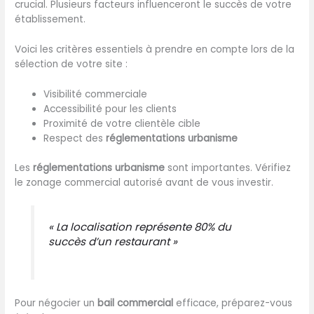
crucial. Plusieurs facteurs influenceront le succès de votre
établissement.
Voici les critères essentiels à prendre en compte lors de la
sélection de votre site :
Visibilité commerciale
Accessibilité pour les clients
Proximité de votre clientèle cible
Respect des
réglementations urbanisme
Les
réglementations urbanisme
sont importantes. Vérifiez
le zonage commercial autorisé avant de vous investir.
« La localisation représente 80% du
succès d’un restaurant »
Pour négocier un
bail commercial
efficace, préparez-vous