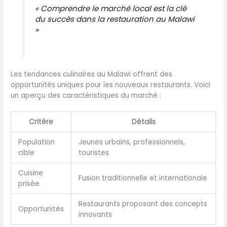
« Comprendre le marché local est la clé
du succès dans la restauration au Malawi
»
Les tendances culinaires au Malawi offrent des
opportunités uniques pour les nouveaux restaurants. Voici
un aperçu des caractéristiques du marché :
Critère
Détails
Population
Jeunes urbains, professionnels,
cible
touristes
Cuisine
Fusion traditionnelle et internationale
prisée
Restaurants proposant des concepts
Opportunités
innovants