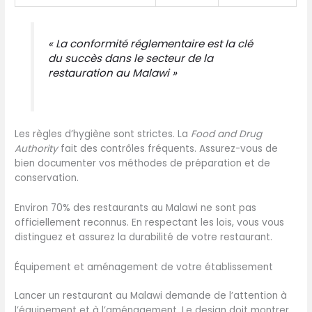
« La conformité réglementaire est la clé
du succès dans le secteur de la
restauration au Malawi »
Les règles d’hygiène sont strictes. La
Food and Drug
Authority
fait des contrôles fréquents. Assurez-vous de
bien documenter vos méthodes de préparation et de
conservation.
Environ 70% des restaurants au Malawi ne sont pas
officiellement reconnus. En respectant les lois, vous vous
distinguez et assurez la durabilité de votre restaurant.
Équipement et aménagement de votre établissement
Lancer un restaurant au Malawi demande de l’attention à
l’équipement et à l’aménagement. Le design doit montrer