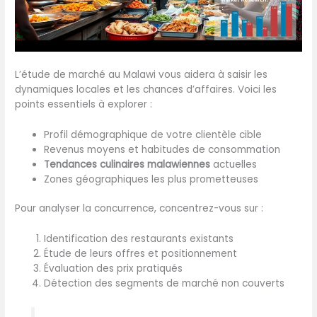
L’étude de marché au Malawi vous aidera à saisir les
dynamiques locales et les chances d’affaires. Voici les
points essentiels à explorer :
Profil démographique de votre clientèle cible
Revenus moyens et habitudes de consommation
Tendances culinaires malawiennes
actuelles
Zones géographiques les plus prometteuses
Pour analyser la concurrence, concentrez-vous sur :
Identification des restaurants existants
Étude de leurs offres et positionnement
Évaluation des prix pratiqués
Détection des segments de marché non couverts