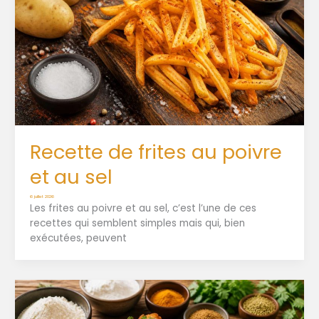
Recette de frites au poivre
et au sel
6 juillet 2026
Les frites au poivre et au sel, c’est l’une de ces
recettes qui semblent simples mais qui, bien
exécutées, peuvent