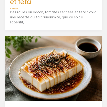
et feta
10 juillet 2026
Des roulés au bacon, tomates séchées et feta : voilà
une recette qui fait l’unanimité, que ce soit à
l’apéritif,