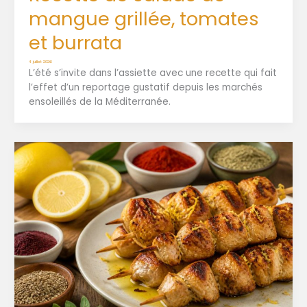
mangue grillée, tomates
et burrata
4 juillet 2026
L’été s’invite dans l’assiette avec une recette qui fait
l’effet d’un reportage gustatif depuis les marchés
ensoleillés de la Méditerranée.