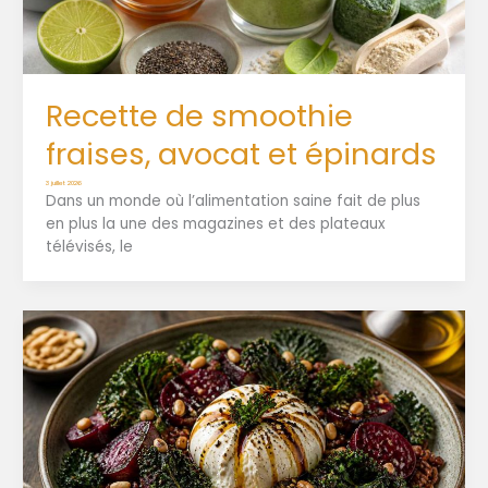
Recette de smoothie
fraises, avocat et épinards
3 juillet 2026
Dans un monde où l’alimentation saine fait de plus
en plus la une des magazines et des plateaux
télévisés, le