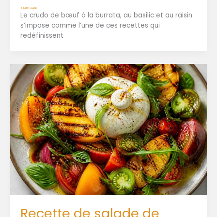
4 juillet 2026
Le crudo de bœuf à la burrata, au basilic et au raisin
s’impose comme l’une de ces recettes qui
redéfinissent
Recette de salade de