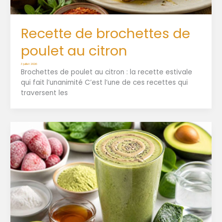
Recette de brochettes de
poulet au citron
3 juillet 2026
Brochettes de poulet au citron : la recette estivale
qui fait l’unanimité C’est l’une de ces recettes qui
traversent les