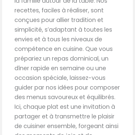
la famille autour de la table. Nos
recettes, faciles à réaliser, sont
conçues pour allier tradition et
simplicité, s’adaptant à toutes les
envies et à tous les niveaux de
compétence en cuisine. Que vous
prépariez un repas dominical, un
dîner rapide en semaine ou une
occasion spéciale, laissez-vous
guider par nos idées pour composer
des menus savoureux et équilibrés.
Ici, chaque plat est une invitation à
partager et à transmettre le plaisir
de cuisiner ensemble, forgeant ainsi