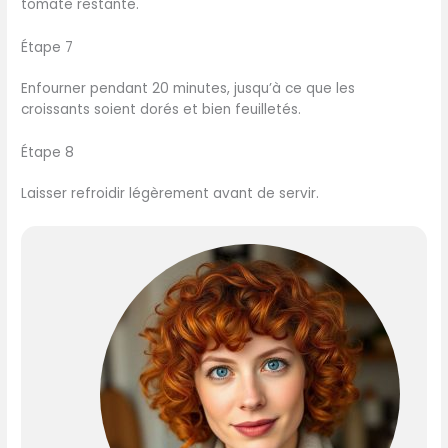
tomate restante.
Étape 7
Enfourner pendant 20 minutes, jusqu’à ce que les
croissants soient dorés et bien feuilletés.
Étape 8
Laisser refroidir légèrement avant de servir.