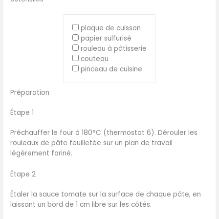
plaque de cuisson
papier sulfurisé
rouleau à pâtisserie
couteau
pinceau de cuisine
Préparation
Étape 1
Préchauffer le four à 180°C (thermostat 6). Dérouler les
rouleaux de pâte feuilletée sur un plan de travail
légèrement fariné.
Étape 2
Étaler la sauce tomate sur la surface de chaque pâte, en
laissant un bord de 1 cm libre sur les côtés.