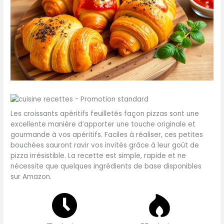
Les croissants apéritifs feuilletés façon pizzas sont une
excellente manière d’apporter une touche originale et
gourmande à vos apéritifs. Faciles à réaliser, ces petites
bouchées sauront ravir vos invités grâce à leur goût de
pizza irrésistible. La recette est simple, rapide et ne
nécessite que quelques ingrédients de base disponibles
sur Amazon.