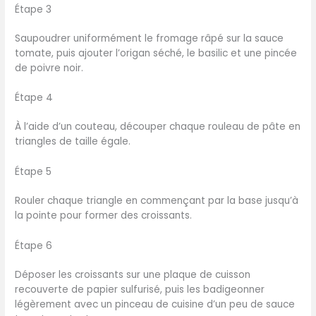
Étape 3
Saupoudrer uniformément le fromage râpé sur la sauce
tomate, puis ajouter l’origan séché, le basilic et une pincée
de poivre noir.
Étape 4
À l’aide d’un couteau, découper chaque rouleau de pâte en
triangles de taille égale.
Étape 5
Rouler chaque triangle en commençant par la base jusqu’à
la pointe pour former des croissants.
Étape 6
Déposer les croissants sur une plaque de cuisson
recouverte de papier sulfurisé, puis les badigeonner
légèrement avec un pinceau de cuisine d’un peu de sauce