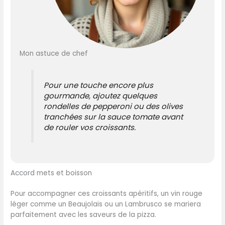
Mon astuce de chef
Pour une touche encore plus
gourmande, ajoutez quelques
rondelles de pepperoni ou des olives
tranchées sur la sauce tomate avant
de rouler vos croissants.
Accord mets et boisson
Pour accompagner ces croissants apéritifs, un vin rouge
léger comme un Beaujolais ou un Lambrusco se mariera
parfaitement avec les saveurs de la pizza.