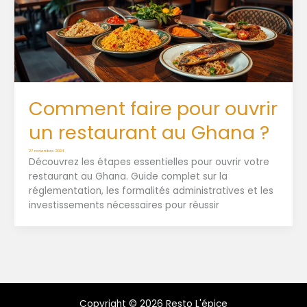
Comment faire pour ouvrir
un restaurant au Ghana ?
27 novembre 2024
Découvrez les étapes essentielles pour ouvrir votre
restaurant au Ghana. Guide complet sur la
réglementation, les formalités administratives et les
investissements nécessaires pour réussir
Copyright © 2026 Resto L'épice